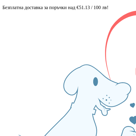
Безплатна доставка за поръчки над €51.13 / 100 лв!