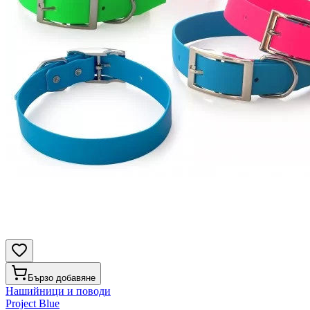
Бързо добавяне
Нашийници и поводи
Project Blue