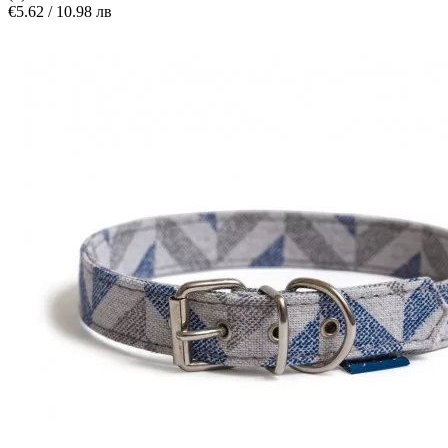
€5.62 / 10.98 лв