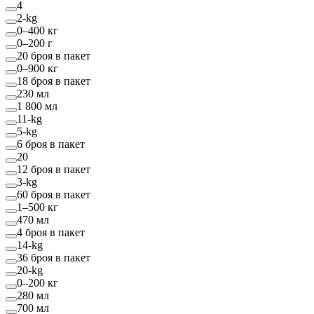
4
2-kg
0–400 кг
0–200 г
20 броя в пакет
0–900 кг
18 броя в пакет
230 мл
1 800 мл
11-kg
5-kg
6 броя в пакет
20
12 броя в пакет
3-kg
60 броя в пакет
1–500 кг
470 мл
4 броя в пакет
14-kg
36 броя в пакет
20-kg
0–200 кг
280 мл
700 мл