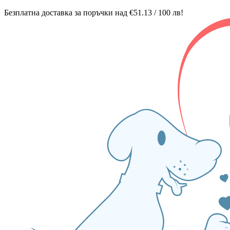
Безплатна доставка за поръчки над €51.13 / 100 лв!