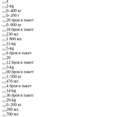
4
2-kg
0–400 кг
0–200 г
20 броя в пакет
0–900 кг
18 броя в пакет
230 мл
1 800 мл
11-kg
5-kg
6 броя в пакет
20
12 броя в пакет
3-kg
60 броя в пакет
1–500 кг
470 мл
4 броя в пакет
14-kg
36 броя в пакет
20-kg
0–200 кг
280 мл
700 мл