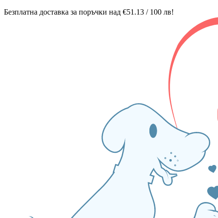
Безплатна доставка за поръчки над €51.13 / 100 лв!