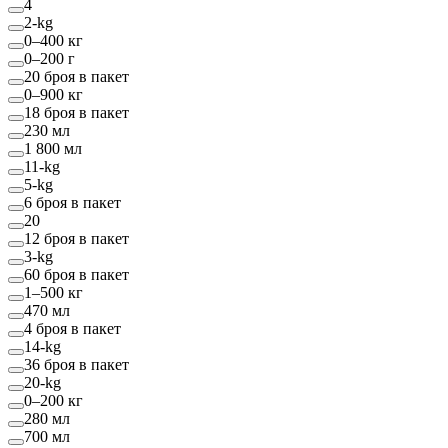
4
2-kg
0–400 кг
0–200 г
20 броя в пакет
0–900 кг
18 броя в пакет
230 мл
1 800 мл
11-kg
5-kg
6 броя в пакет
20
12 броя в пакет
3-kg
60 броя в пакет
1–500 кг
470 мл
4 броя в пакет
14-kg
36 броя в пакет
20-kg
0–200 кг
280 мл
700 мл