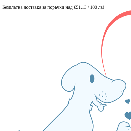
Безплатна доставка за поръчки над €51.13 / 100 лв!