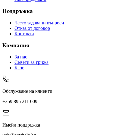
Поддръжка
Често задавани въпроси
Отказ от договор
Контакти
Компания
За нас
Съвети за грижа
Блог
Обслужване на клиенти
+359 895 211 009
Имейл поддръжка