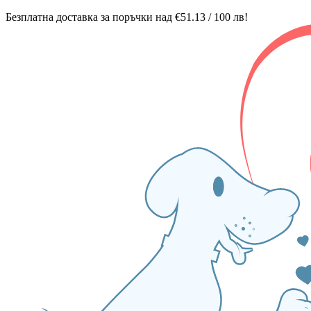
Безплатна доставка за поръчки над €51.13 / 100 лв!