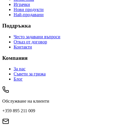
Играчки
Нови продукти
Най-продавани
Поддръжка
Често задавани въпроси
Отказ от договор
Контакти
Компания
За нас
Съвети за грижа
Блог
Обслужване на клиенти
+359 895 211 009