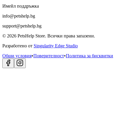
Имейл поддръжка
info@petshelp.bg
support@petshelp.bg
©
2026
PetsHelp Store.
Всички права запазени.
Разработено от
Singularity Edge Studio
Общи условия
•
Поверителност
•
Политика за бисквитки