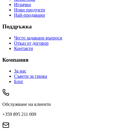
Играчки
Нови продукти
Най-продавани
Поддръжка
Често задавани въпроси
Отказ от договор
Контакти
Компания
За нас
Съвети за грижа
Блог
Обслужване на клиенти
+359 895 211 009