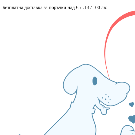
Безплатна доставка за поръчки над €51.13 / 100 лв!