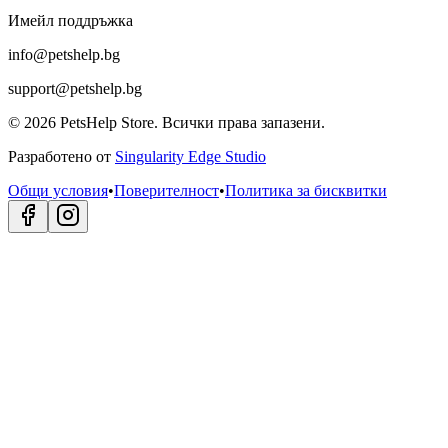
Имейл поддръжка
info@petshelp.bg
support@petshelp.bg
©
2026
PetsHelp Store.
Всички права запазени.
Разработено от
Singularity Edge Studio
Общи условия
•
Поверителност
•
Политика за бисквитки