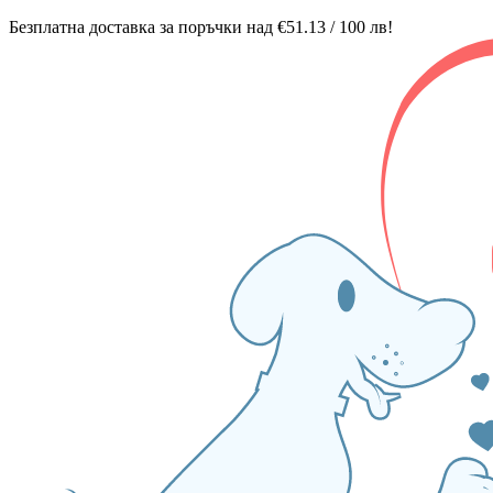
Безплатна доставка за поръчки над €51.13 / 100 лв!