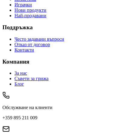
Играчки
Нови продукти
Най-продавани
Поддръжка
Често задавани въпроси
Отказ от договор
Контакти
Компания
За нас
Съвети за грижа
Блог
Обслужване на клиенти
+359 895 211 009