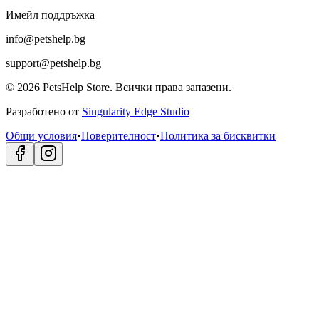
Имейл поддръжка
info@petshelp.bg
support@petshelp.bg
©
2026
PetsHelp Store.
Всички права запазени.
Разработено от
Singularity Edge Studio
Общи условия
•
Поверителност
•
Политика за бисквитки