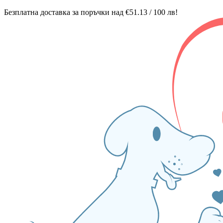
Безплатна доставка за поръчки над €51.13 / 100 лв!