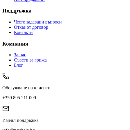
Поддръжка
Често задавани въпроси
Отказ от договор
Контакти
Компания
За нас
Съвети за грижа
Блог
Обслужване на клиенти
+359 895 211 009
Имейл поддръжка