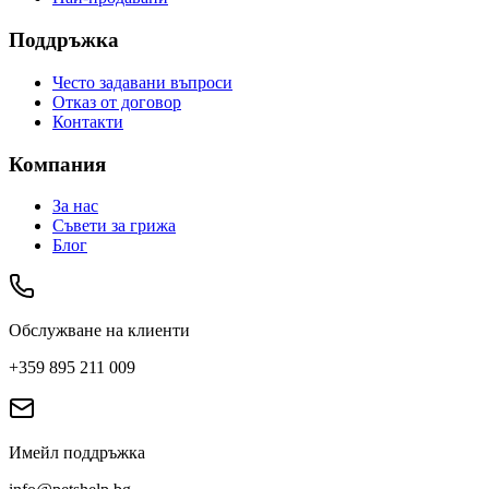
Поддръжка
Често задавани въпроси
Отказ от договор
Контакти
Компания
За нас
Съвети за грижа
Блог
Обслужване на клиенти
+359 895 211 009
Имейл поддръжка