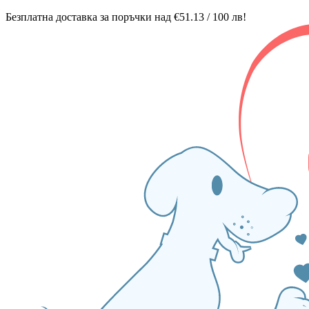
Безплатна доставка за поръчки над €51.13 / 100 лв!