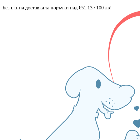
Безплатна доставка за поръчки над €51.13 / 100 лв!