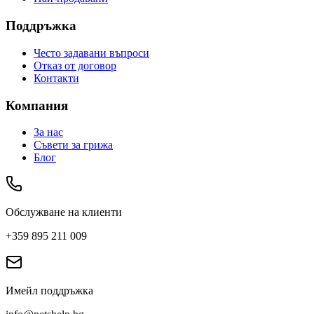
Поддръжка
Често задавани въпроси
Отказ от договор
Контакти
Компания
За нас
Съвети за грижа
Блог
Обслужване на клиенти
+359 895 211 009
Имейл поддръжка