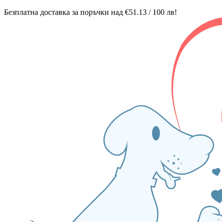
Безплатна доставка за поръчки над €51.13 / 100 лв!