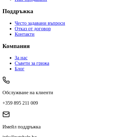
Поддръжка
Често задавани въпроси
Отказ от договор
Контакти
Компания
За нас
Съвети за грижа
Блог
Обслужване на клиенти
+359 895 211 009
Имейл поддръжка