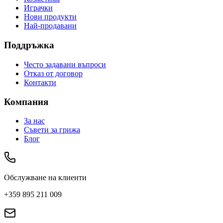
Играчки
Нови продукти
Най-продавани
Поддръжка
Често задавани въпроси
Отказ от договор
Контакти
Компания
За нас
Съвети за грижа
Блог
Обслужване на клиенти
+359 895 211 009