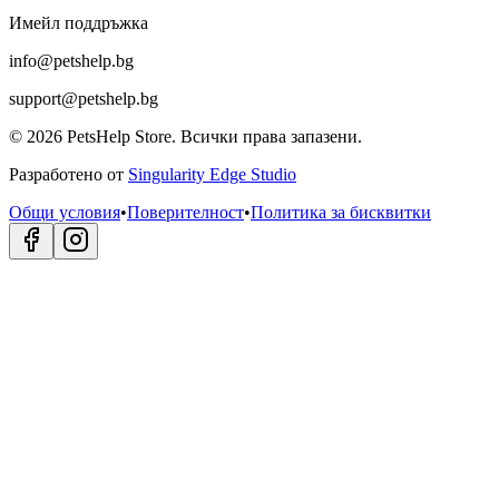
Имейл поддръжка
info@petshelp.bg
support@petshelp.bg
©
2026
PetsHelp Store.
Всички права запазени.
Разработено от
Singularity Edge Studio
Общи условия
•
Поверителност
•
Политика за бисквитки