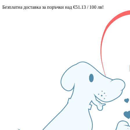
Безплатна доставка за поръчки над €51.13 / 100 лв!