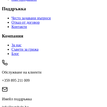
Поддръжка
Често задавани въпроси
Отказ от договор
Контакти
Компания
За нас
Съвети за грижа
Блог
Обслужване на клиенти
+359 895 211 009
Имейл поддръжка