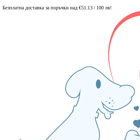
Безплатна доставка за поръчки над €51.13 / 100 лв!