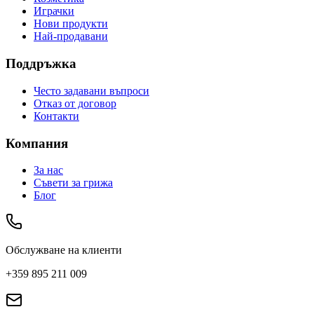
Играчки
Нови продукти
Най-продавани
Поддръжка
Често задавани въпроси
Отказ от договор
Контакти
Компания
За нас
Съвети за грижа
Блог
Обслужване на клиенти
+359 895 211 009