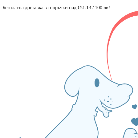
Безплатна доставка за поръчки над €51.13 / 100 лв!