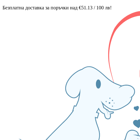
Безплатна доставка за поръчки над €51.13 / 100 лв!