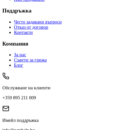
Поддръжка
Често задавани въпроси
Отказ от договор
Контакти
Компания
За нас
Съвети за грижа
Блог
Обслужване на клиенти
+359 895 211 009
Имейл поддръжка