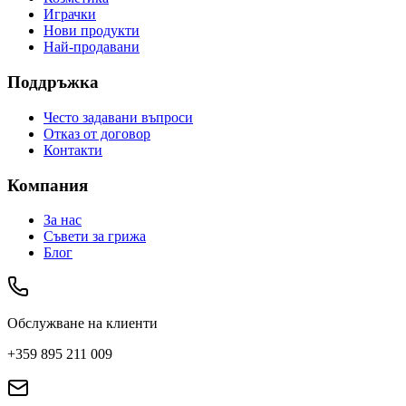
Играчки
Нови продукти
Най-продавани
Поддръжка
Често задавани въпроси
Отказ от договор
Контакти
Компания
За нас
Съвети за грижа
Блог
Обслужване на клиенти
+359 895 211 009