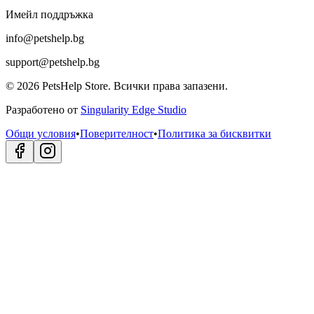
Имейл поддръжка
info@petshelp.bg
support@petshelp.bg
©
2026
PetsHelp Store.
Всички права запазени.
Разработено от
Singularity Edge Studio
Общи условия
•
Поверителност
•
Политика за бисквитки