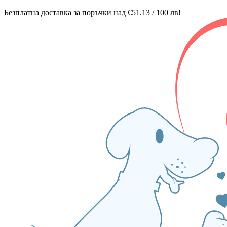
Безплатна доставка за поръчки над €51.13 / 100 лв!