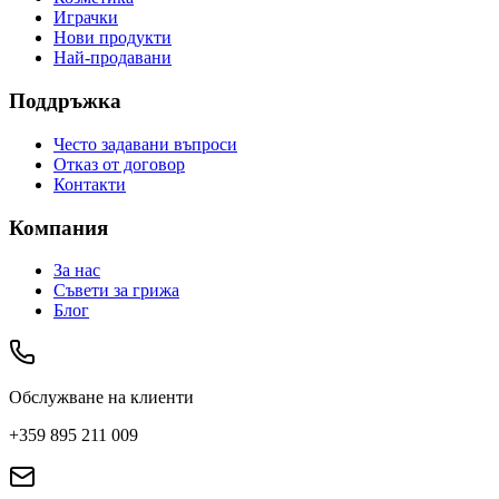
Играчки
Нови продукти
Най-продавани
Поддръжка
Често задавани въпроси
Отказ от договор
Контакти
Компания
За нас
Съвети за грижа
Блог
Обслужване на клиенти
+359 895 211 009