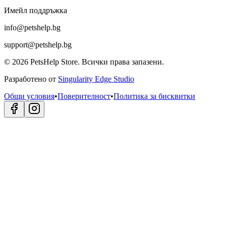
Имейл поддръжка
info@petshelp.bg
support@petshelp.bg
©
2026
PetsHelp Store.
Всички права запазени.
Разработено от
Singularity Edge Studio
Общи условия
•
Поверителност
•
Политика за бисквитки