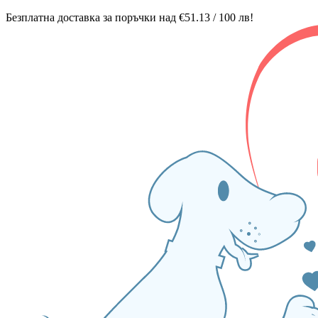
Безплатна доставка за поръчки над €51.13 / 100 лв!