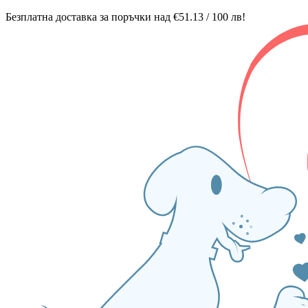
Безплатна доставка за поръчки над €51.13 / 100 лв!