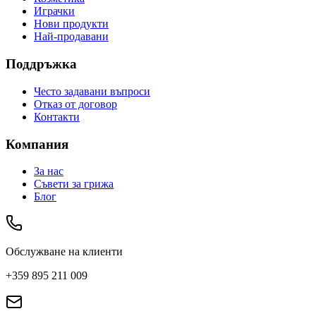
Играчки
Нови продукти
Най-продавани
Поддръжка
Често задавани въпроси
Отказ от договор
Контакти
Компания
За нас
Съвети за грижа
Блог
Обслужване на клиенти
+359 895 211 009