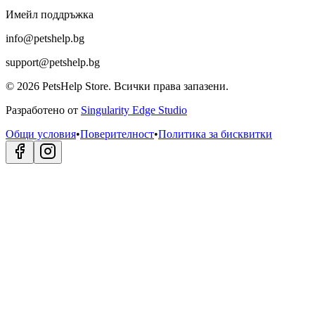
Имейл поддръжка
info@petshelp.bg
support@petshelp.bg
©
2026
PetsHelp Store.
Всички права запазени.
Разработено от
Singularity Edge Studio
Общи условия
•
Поверителност
•
Политика за бисквитки