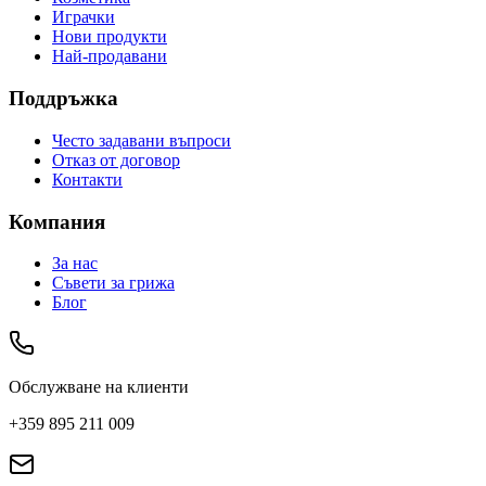
Играчки
Нови продукти
Най-продавани
Поддръжка
Често задавани въпроси
Отказ от договор
Контакти
Компания
За нас
Съвети за грижа
Блог
Обслужване на клиенти
+359 895 211 009