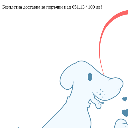
Безплатна доставка за поръчки над €51.13 / 100 лв!