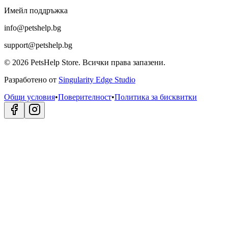
Имейл поддръжка
info@petshelp.bg
support@petshelp.bg
©
2026
PetsHelp Store.
Всички права запазени.
Разработено от
Singularity Edge Studio
Общи условия
•
Поверителност
•
Политика за бисквитки