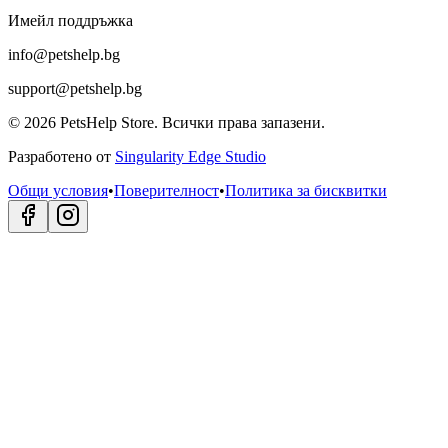
Имейл поддръжка
info@petshelp.bg
support@petshelp.bg
©
2026
PetsHelp Store.
Всички права запазени.
Разработено от
Singularity Edge Studio
Общи условия
•
Поверителност
•
Политика за бисквитки