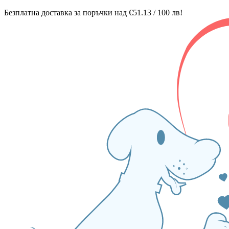
Безплатна доставка за поръчки над €51.13 / 100 лв!