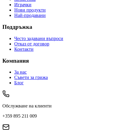
Играчки
Нови продукти
Най-продавани
Поддръжка
Често задавани въпроси
Отказ от договор
Контакти
Компания
За нас
Съвети за грижа
Блог
Обслужване на клиенти
+359 895 211 009