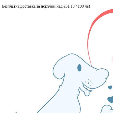
Безплатна доставка за поръчки над €51.13 / 100 лв!