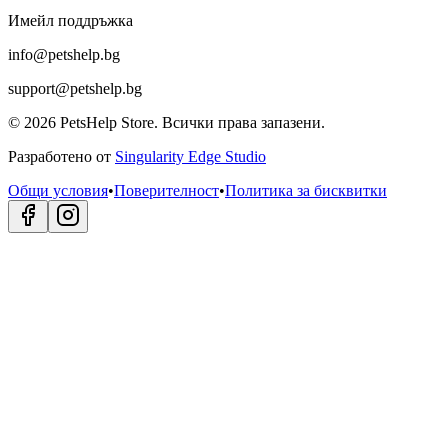
Имейл поддръжка
info@petshelp.bg
support@petshelp.bg
©
2026
PetsHelp Store.
Всички права запазени.
Разработено от
Singularity Edge Studio
Общи условия
•
Поверителност
•
Политика за бисквитки