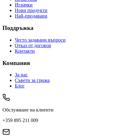
Играчки
Нови продукти
Най-продавани
Поддръжка
Често задавани въпроси
Отказ от договор
Контакти
Компания
За нас
Съвети за грижа
Блог
Обслужване на клиенти
+359 895 211 009