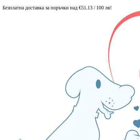
Безплатна доставка за поръчки над €51.13 / 100 лв!