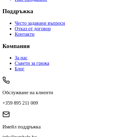
Поддръжка
Често задавани въпроси
Отказ от договор
Контакти
Компания
За нас
Съвети за грижа
Блог
Обслужване на клиенти
+359 895 211 009
Имейл поддръжка