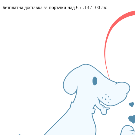
Безплатна доставка за поръчки над €51.13 / 100 лв!