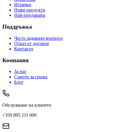
Играчки
Нови продукти
Най-продавани
Поддръжка
Често задавани въпроси
Отказ от договор
Контакти
Компания
За нас
Съвети за грижа
Блог
Обслужване на клиенти
+359 895 211 009