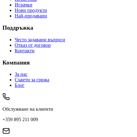
Играчки
Нови продукти
Най-продавани
Поддръжка
Често задавани въпроси
Отказ от договор
Контакти
Компания
За нас
Съвети за грижа
Блог
Обслужване на клиенти
+359 895 211 009