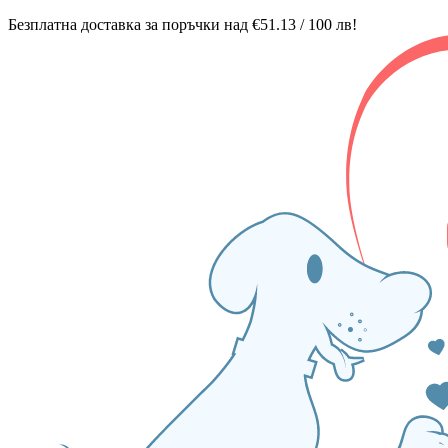
Безплатна доставка за поръчки над €51.13 / 100 лв!