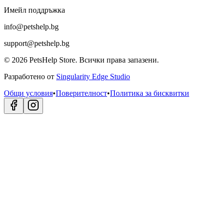
Имейл поддръжка
info@petshelp.bg
support@petshelp.bg
©
2026
PetsHelp Store.
Всички права запазени.
Разработено от
Singularity Edge Studio
Общи условия
•
Поверителност
•
Политика за бисквитки