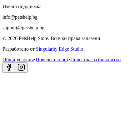
Имейл поддръжка
info@petshelp.bg
support@petshelp.bg
©
2026
PetsHelp Store.
Всички права запазени.
Разработено от
Singularity Edge Studio
Общи условия
•
Поверителност
•
Политика за бисквитки