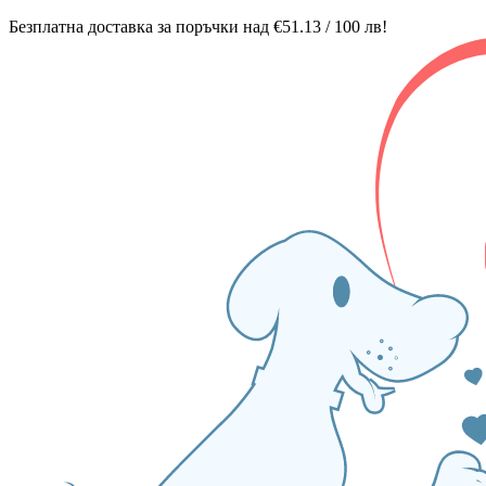
Безплатна доставка за поръчки над €51.13 / 100 лв!