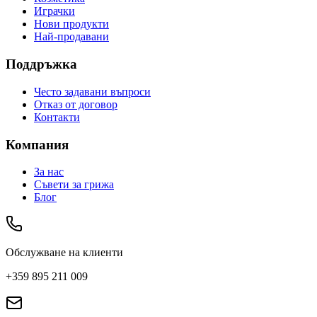
Играчки
Нови продукти
Най-продавани
Поддръжка
Често задавани въпроси
Отказ от договор
Контакти
Компания
За нас
Съвети за грижа
Блог
Обслужване на клиенти
+359 895 211 009