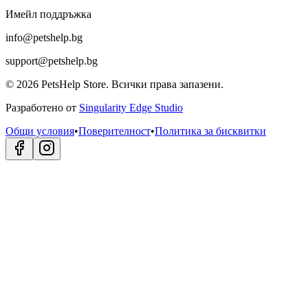
Имейл поддръжка
info@petshelp.bg
support@petshelp.bg
©
2026
PetsHelp Store.
Всички права запазени.
Разработено от
Singularity Edge Studio
Общи условия
•
Поверителност
•
Политика за бисквитки