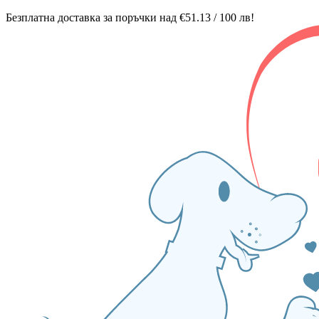
Безплатна доставка за поръчки над €51.13 / 100 лв!