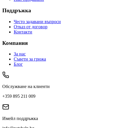
Поддръжка
Често задавани въпроси
Отказ от договор
Контакти
Компания
За нас
Съвети за грижа
Блог
Обслужване на клиенти
+359 895 211 009
Имейл поддръжка