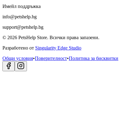
Имейл поддръжка
info@petshelp.bg
support@petshelp.bg
©
2026
PetsHelp Store.
Всички права запазени.
Разработено от
Singularity Edge Studio
Общи условия
•
Поверителност
•
Политика за бисквитки