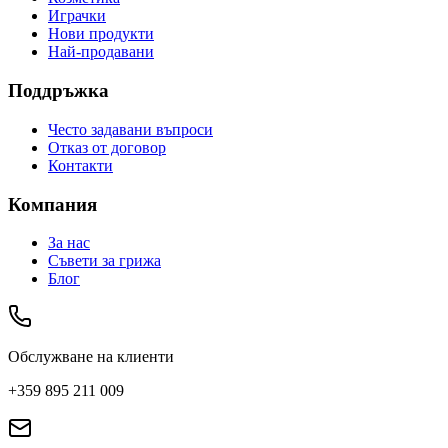
Играчки
Нови продукти
Най-продавани
Поддръжка
Често задавани въпроси
Отказ от договор
Контакти
Компания
За нас
Съвети за грижа
Блог
Обслужване на клиенти
+359 895 211 009