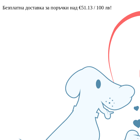
Безплатна доставка за поръчки над €51.13 / 100 лв!