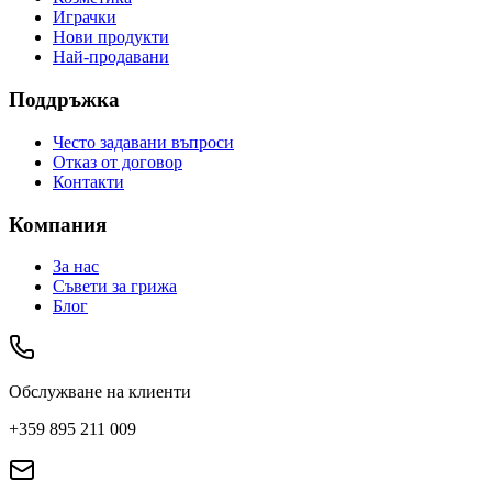
Играчки
Нови продукти
Най-продавани
Поддръжка
Често задавани въпроси
Отказ от договор
Контакти
Компания
За нас
Съвети за грижа
Блог
Обслужване на клиенти
+359 895 211 009