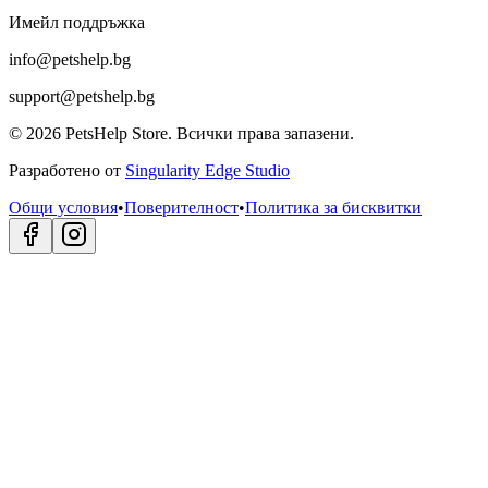
Имейл поддръжка
info@petshelp.bg
support@petshelp.bg
©
2026
PetsHelp Store.
Всички права запазени.
Разработено от
Singularity Edge Studio
Общи условия
•
Поверителност
•
Политика за бисквитки