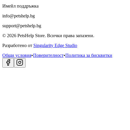
Имейл поддръжка
info@petshelp.bg
support@petshelp.bg
©
2026
PetsHelp Store.
Всички права запазени.
Разработено от
Singularity Edge Studio
Общи условия
•
Поверителност
•
Политика за бисквитки