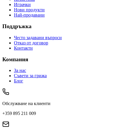
Играчки
Нови продукти
Най-продавани
Поддръжка
Често задавани въпроси
Отказ от договор
Контакти
Компания
За нас
Съвети за грижа
Блог
Обслужване на клиенти
+359 895 211 009