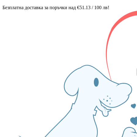
Безплатна доставка за поръчки над €51.13 / 100 лв!