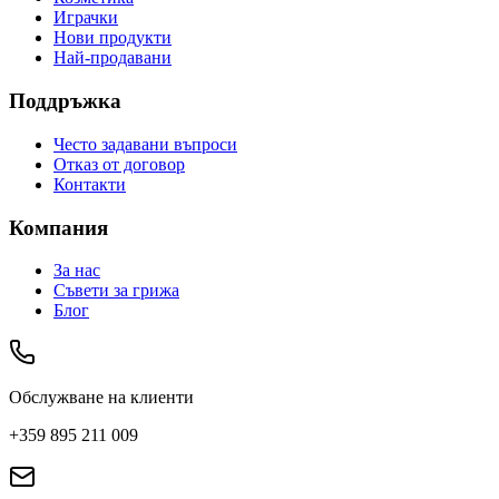
Играчки
Нови продукти
Най-продавани
Поддръжка
Често задавани въпроси
Отказ от договор
Контакти
Компания
За нас
Съвети за грижа
Блог
Обслужване на клиенти
+359 895 211 009