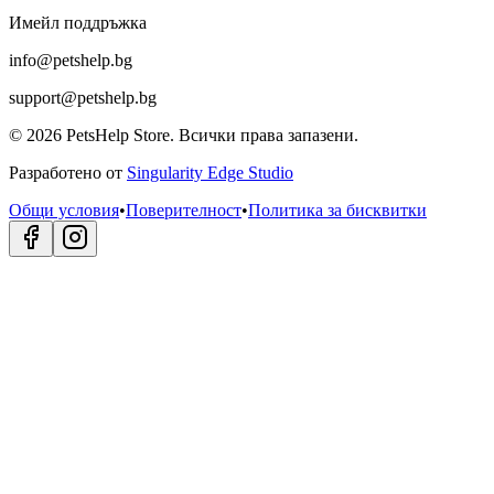
Имейл поддръжка
info@petshelp.bg
support@petshelp.bg
©
2026
PetsHelp Store.
Всички права запазени.
Разработено от
Singularity Edge Studio
Общи условия
•
Поверителност
•
Политика за бисквитки