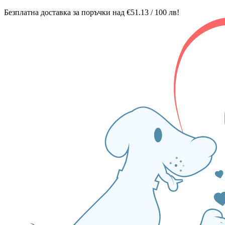
Безплатна доставка за поръчки над €51.13 / 100 лв!