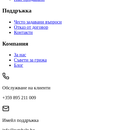
Поддръжка
Често задавани въпроси
Отказ от договор
Контакти
Компания
За нас
Съвети за грижа
Блог
Обслужване на клиенти
+359 895 211 009
Имейл поддръжка