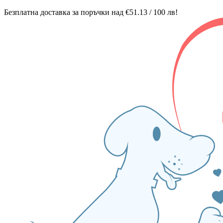
Безплатна доставка за поръчки над €51.13 / 100 лв!