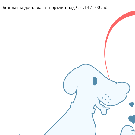
Безплатна доставка за поръчки над €51.13 / 100 лв!