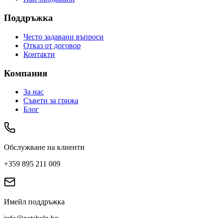
Поддръжка
Често задавани въпроси
Отказ от договор
Контакти
Компания
За нас
Съвети за грижа
Блог
Обслужване на клиенти
+359 895 211 009
Имейл поддръжка