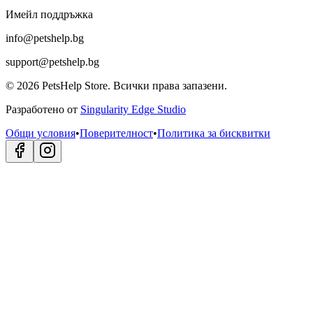
Имейл поддръжка
info@petshelp.bg
support@petshelp.bg
©
2026
PetsHelp Store.
Всички права запазени.
Разработено от
Singularity Edge Studio
Общи условия
•
Поверителност
•
Политика за бисквитки