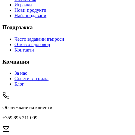
Играчки
Нови продукти
Най-продавани
Поддръжка
Често задавани въпроси
Отказ от договор
Контакти
Компания
За нас
Съвети за грижа
Блог
Обслужване на клиенти
+359 895 211 009