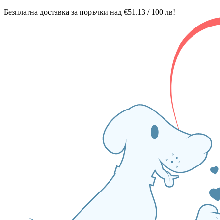
Безплатна доставка за поръчки над €51.13 / 100 лв!