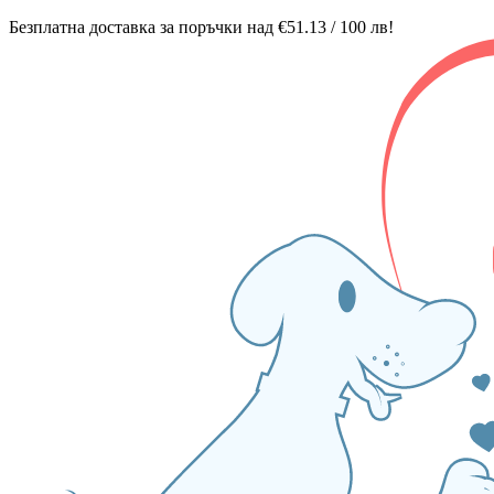
Безплатна доставка за поръчки над €51.13 / 100 лв!