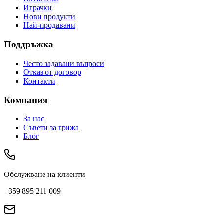
Играчки
Нови продукти
Най-продавани
Поддръжка
Често задавани въпроси
Отказ от договор
Контакти
Компания
За нас
Съвети за грижа
Блог
Обслужване на клиенти
+359 895 211 009