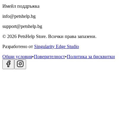
Имейл поддръжка
info@petshelp.bg
support@petshelp.bg
©
2026
PetsHelp Store.
Всички права запазени.
Разработено от
Singularity Edge Studio
Общи условия
•
Поверителност
•
Политика за бисквитки