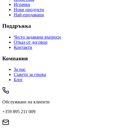
Играчки
Нови продукти
Най-продавани
Поддръжка
Често задавани въпроси
Отказ от договор
Контакти
Компания
За нас
Съвети за грижа
Блог
Обслужване на клиенти
+359 895 211 009