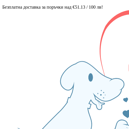
Безплатна доставка за поръчки над €51.13 / 100 лв!