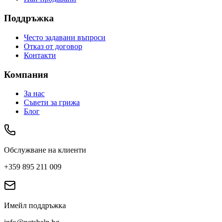
Поддръжка
Често задавани въпроси
Отказ от договор
Контакти
Компания
За нас
Съвети за грижа
Блог
Обслужване на клиенти
+359 895 211 009
Имейл поддръжка