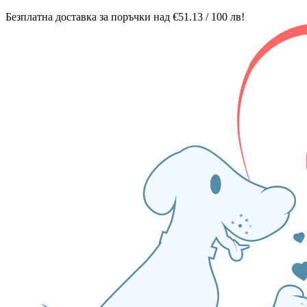
Безплатна доставка за поръчки над €51.13 / 100 лв!