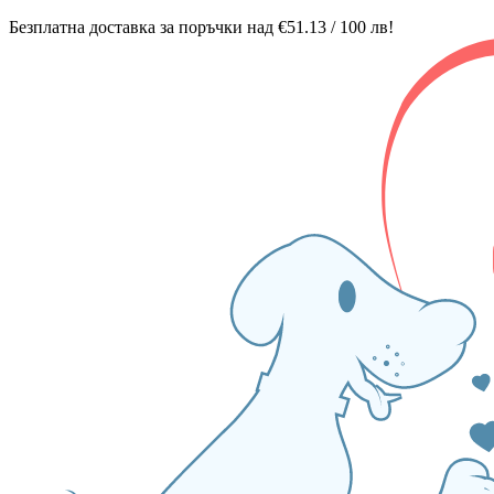
Безплатна доставка за поръчки над €51.13 / 100 лв!