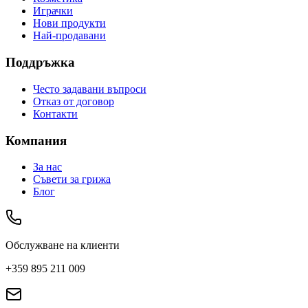
Играчки
Нови продукти
Най-продавани
Поддръжка
Често задавани въпроси
Отказ от договор
Контакти
Компания
За нас
Съвети за грижа
Блог
Обслужване на клиенти
+359 895 211 009