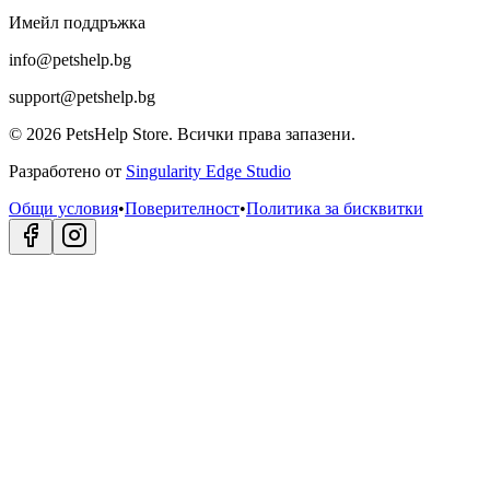
Имейл поддръжка
info@petshelp.bg
support@petshelp.bg
©
2026
PetsHelp Store.
Всички права запазени.
Разработено от
Singularity Edge Studio
Общи условия
•
Поверителност
•
Политика за бисквитки