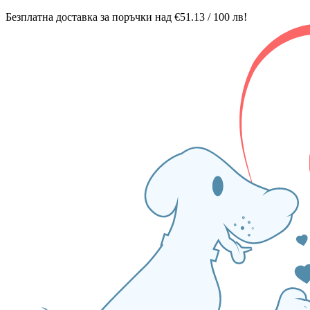
Безплатна доставка за поръчки над €51.13 / 100 лв!