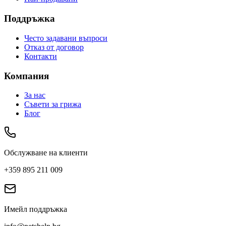
Поддръжка
Често задавани въпроси
Отказ от договор
Контакти
Компания
За нас
Съвети за грижа
Блог
Обслужване на клиенти
+359 895 211 009
Имейл поддръжка