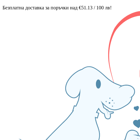
Безплатна доставка за поръчки над €51.13 / 100 лв!