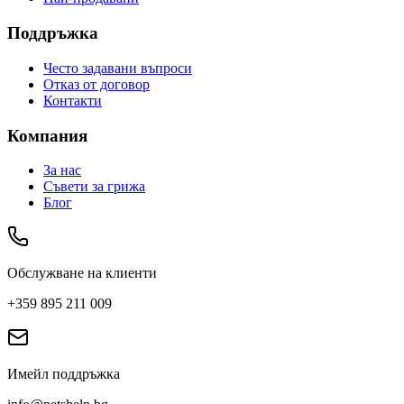
Поддръжка
Често задавани въпроси
Отказ от договор
Контакти
Компания
За нас
Съвети за грижа
Блог
Обслужване на клиенти
+359 895 211 009
Имейл поддръжка