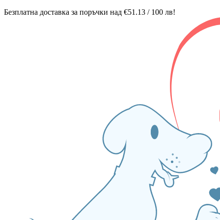
Безплатна доставка за поръчки над €51.13 / 100 лв!