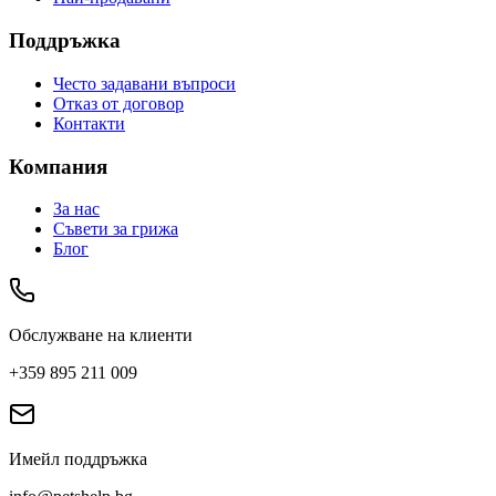
Поддръжка
Често задавани въпроси
Отказ от договор
Контакти
Компания
За нас
Съвети за грижа
Блог
Обслужване на клиенти
+359 895 211 009
Имейл поддръжка