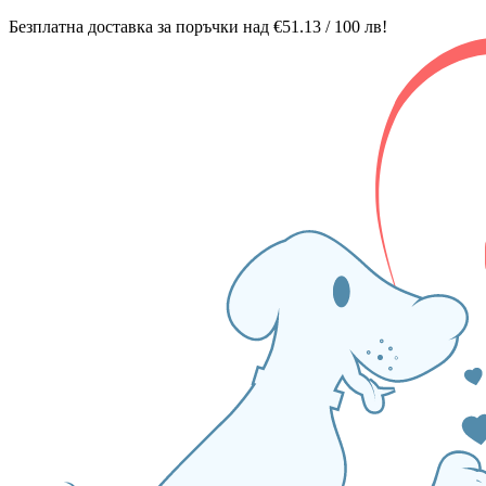
Безплатна доставка за поръчки над €51.13 / 100 лв!