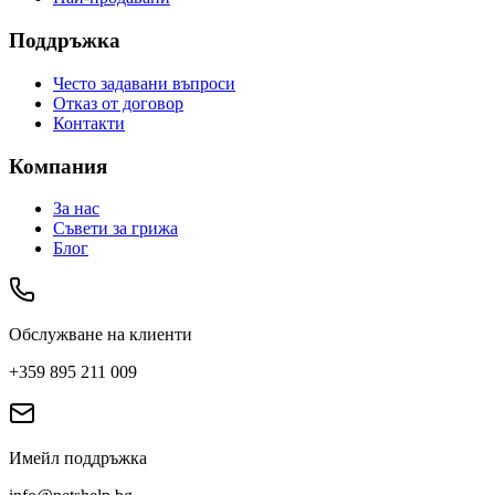
Поддръжка
Често задавани въпроси
Отказ от договор
Контакти
Компания
За нас
Съвети за грижа
Блог
Обслужване на клиенти
+359 895 211 009
Имейл поддръжка