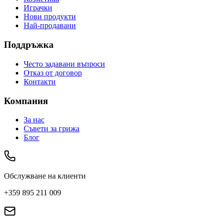
Играчки
Нови продукти
Най-продавани
Поддръжка
Често задавани въпроси
Отказ от договор
Контакти
Компания
За нас
Съвети за грижа
Блог
Обслужване на клиенти
+359 895 211 009