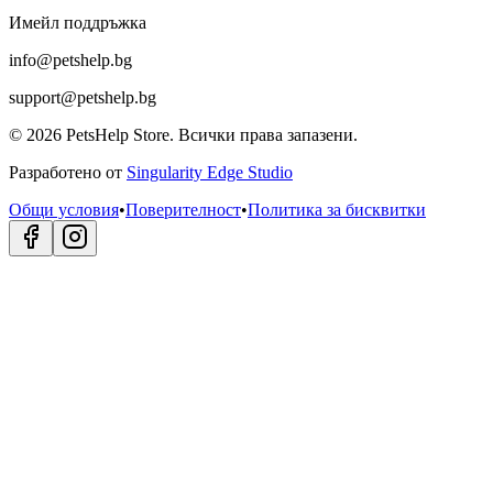
Имейл поддръжка
info@petshelp.bg
support@petshelp.bg
©
2026
PetsHelp Store.
Всички права запазени.
Разработено от
Singularity Edge Studio
Общи условия
•
Поверителност
•
Политика за бисквитки