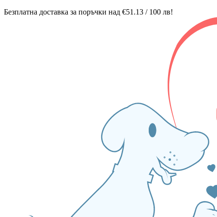
Безплатна доставка за поръчки над €51.13 / 100 лв!