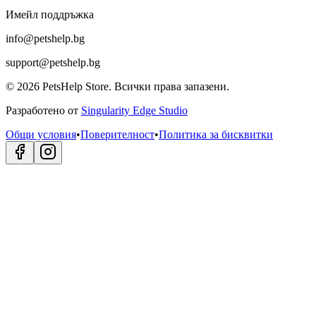
Имейл поддръжка
info@petshelp.bg
support@petshelp.bg
©
2026
PetsHelp Store.
Всички права запазени.
Разработено от
Singularity Edge Studio
Общи условия
•
Поверителност
•
Политика за бисквитки