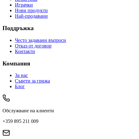
Играчки
Нови продукти
Най-продавани
Поддръжка
Често задавани въпроси
Отказ от договор
Контакти
Компания
За нас
Съвети за грижа
Блог
Обслужване на клиенти
+359 895 211 009