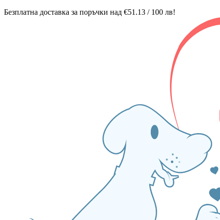
Безплатна доставка за поръчки над €51.13 / 100 лв!