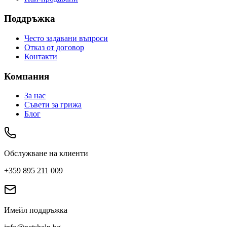
Поддръжка
Често задавани въпроси
Отказ от договор
Контакти
Компания
За нас
Съвети за грижа
Блог
Обслужване на клиенти
+359 895 211 009
Имейл поддръжка