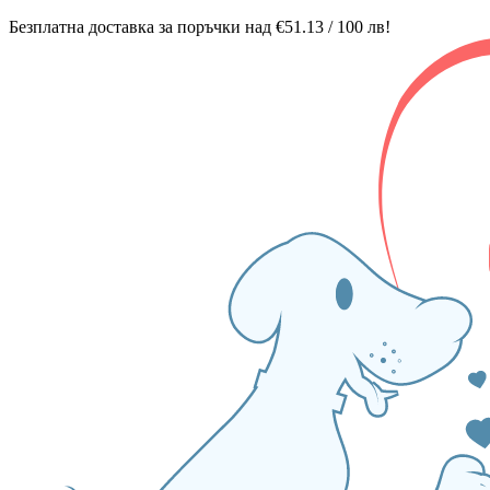
Безплатна доставка за поръчки над €51.13 / 100 лв!