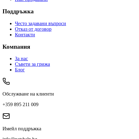
Поддръжка
Често задавани въпроси
Отказ от договор
Контакти
Компания
За нас
Съвети за грижа
Блог
Обслужване на клиенти
+359 895 211 009
Имейл поддръжка