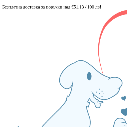
Безплатна доставка за поръчки над €51.13 / 100 лв!