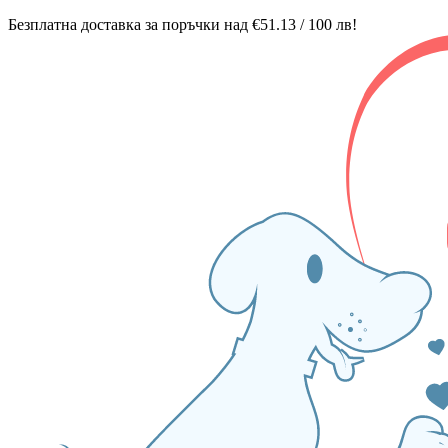
Безплатна доставка за поръчки над €51.13 / 100 лв!