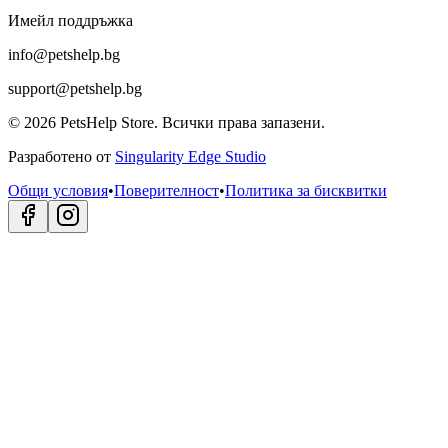
Имейл поддръжка
info@petshelp.bg
support@petshelp.bg
©
2026
PetsHelp Store.
Всички права запазени.
Разработено от
Singularity Edge Studio
Общи условия
•
Поверителност
•
Политика за бисквитки