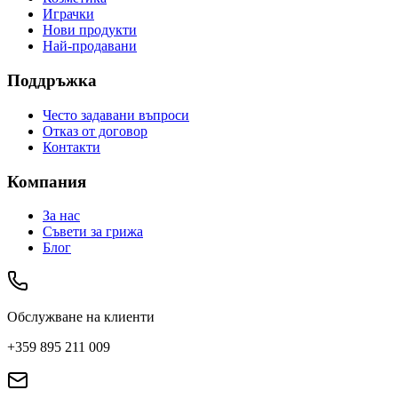
Играчки
Нови продукти
Най-продавани
Поддръжка
Често задавани въпроси
Отказ от договор
Контакти
Компания
За нас
Съвети за грижа
Блог
Обслужване на клиенти
+359 895 211 009