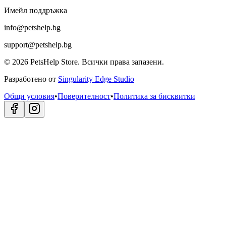
Имейл поддръжка
info@petshelp.bg
support@petshelp.bg
©
2026
PetsHelp Store.
Всички права запазени.
Разработено от
Singularity Edge Studio
Общи условия
•
Поверителност
•
Политика за бисквитки