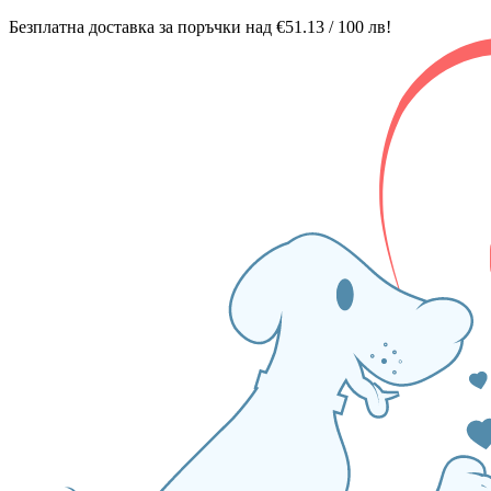
Безплатна доставка за поръчки над €51.13 / 100 лв!