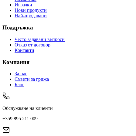
Играчки
Нови продукти
Най-продавани
Поддръжка
Често задавани въпроси
Отказ от договор
Контакти
Компания
За нас
Съвети за грижа
Блог
Обслужване на клиенти
+359 895 211 009