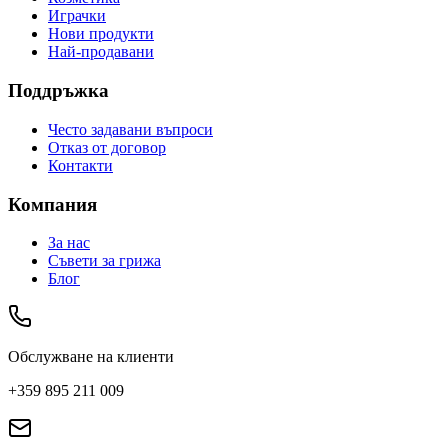
Играчки
Нови продукти
Най-продавани
Поддръжка
Често задавани въпроси
Отказ от договор
Контакти
Компания
За нас
Съвети за грижа
Блог
Обслужване на клиенти
+359 895 211 009