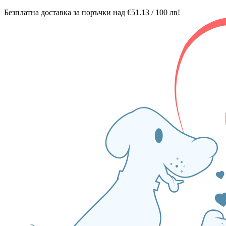
Безплатна доставка за поръчки над €51.13 / 100 лв!