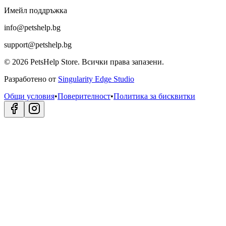
Имейл поддръжка
info@petshelp.bg
support@petshelp.bg
©
2026
PetsHelp Store.
Всички права запазени.
Разработено от
Singularity Edge Studio
Общи условия
•
Поверителност
•
Политика за бисквитки