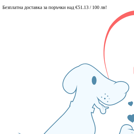
Безплатна доставка за поръчки над €51.13 / 100 лв!