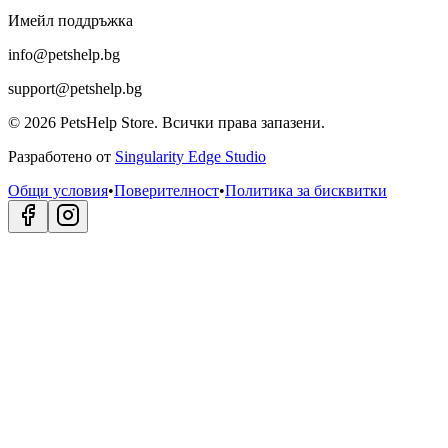
Имейл поддръжка
info@petshelp.bg
support@petshelp.bg
©
2026
PetsHelp Store.
Всички права запазени.
Разработено от
Singularity Edge Studio
Общи условия
•
Поверителност
•
Политика за бисквитки