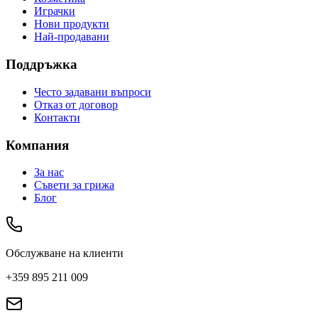
Играчки
Нови продукти
Най-продавани
Поддръжка
Често задавани въпроси
Отказ от договор
Контакти
Компания
За нас
Съвети за грижа
Блог
Обслужване на клиенти
+359 895 211 009